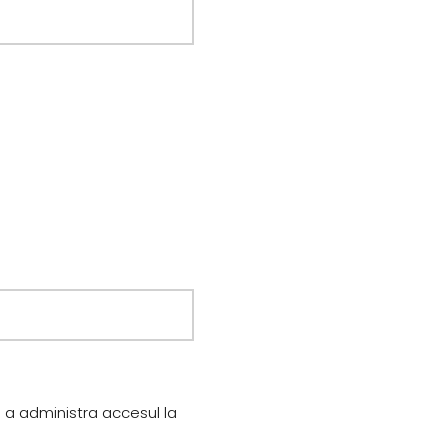
u a administra accesul la